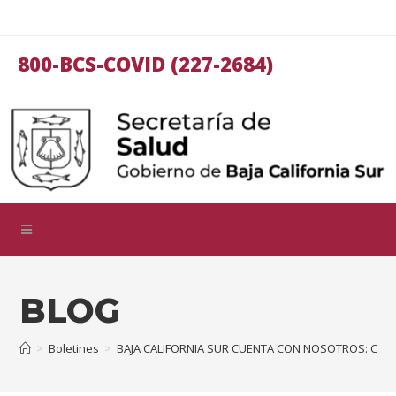
800-BCS-COVID (227-2684)
BLOG
>
Boletines
>
BAJA CALIFORNIA SUR CUENTA CON NOSOTROS: CMD