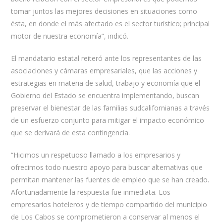
tomar juntos las mejores decisiones en situaciones como
ésta, en donde el más afectado es el sector turístico; principal
motor de nuestra economía”, indicó.
El mandatario estatal reiteró ante los representantes de las
asociaciones y cámaras empresariales, que las acciones y
estrategias en materia de salud, trabajo y economía que el
Gobierno del Estado se encuentra implementando, buscan
preservar el bienestar de las familias sudcalifornianas a través
de un esfuerzo conjunto para mitigar el impacto económico
que se derivará de esta contingencia.
“Hicimos un respetuoso llamado a los empresarios y
ofrecimos todo nuestro apoyo para buscar alternativas que
permitan mantener las fuentes de empleo que se han creado.
Afortunadamente la respuesta fue inmediata. Los
empresarios hoteleros y de tiempo compartido del municipio
de Los Cabos se comprometieron a conservar al menos el