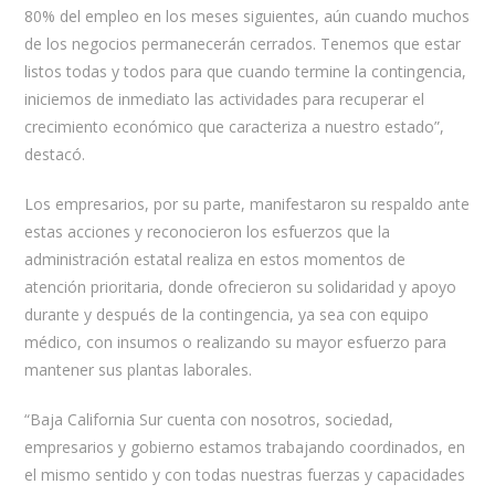
80% del empleo en los meses siguientes, aún cuando muchos
de los negocios permanecerán cerrados. Tenemos que estar
listos todas y todos para que cuando termine la contingencia,
iniciemos de inmediato las actividades para recuperar el
crecimiento económico que caracteriza a nuestro estado”,
destacó.
Los empresarios, por su parte, manifestaron su respaldo ante
estas acciones y reconocieron los esfuerzos que la
administración estatal realiza en estos momentos de
atención prioritaria, donde ofrecieron su solidaridad y apoyo
durante y después de la contingencia, ya sea con equipo
médico, con insumos o realizando su mayor esfuerzo para
mantener sus plantas laborales.
“Baja California Sur cuenta con nosotros, sociedad,
empresarios y gobierno estamos trabajando coordinados, en
el mismo sentido y con todas nuestras fuerzas y capacidades