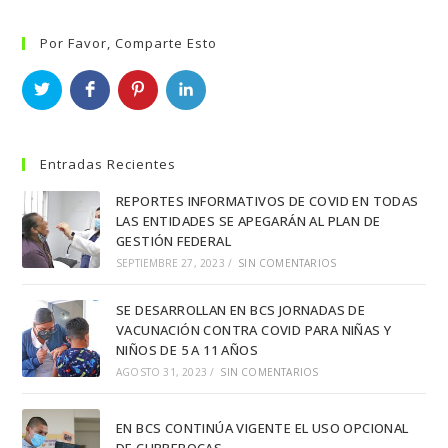
Por Favor, Comparte Esto
Entradas Recientes
REPORTES INFORMATIVOS DE COVID EN TODAS
LAS ENTIDADES SE APEGARÁN AL PLAN DE
GESTIÓN FEDERAL
SEPTIEMBRE 27, 2023
/
SIN COMENTARIOS
SE DESARROLLAN EN BCS JORNADAS DE
VACUNACIÓN CONTRA COVID PARA NIÑAS Y
NIÑOS DE 5 A 11 AÑOS
AGOSTO 31, 2023
/
SIN COMENTARIOS
EN BCS CONTINÚA VIGENTE EL USO OPCIONAL