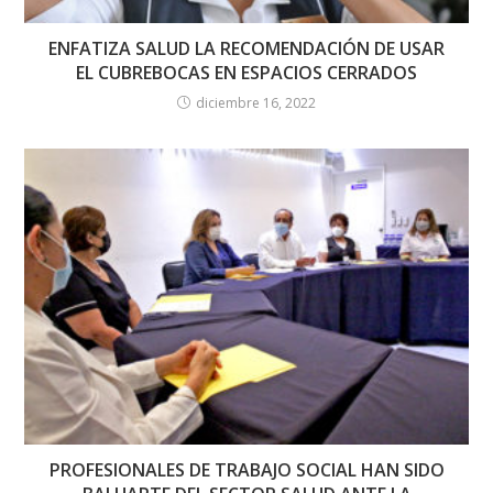
ENFATIZA SALUD LA RECOMENDACIÓN DE USAR
EL CUBREBOCAS EN ESPACIOS CERRADOS
diciembre 16, 2022
PROFESIONALES DE TRABAJO SOCIAL HAN SIDO