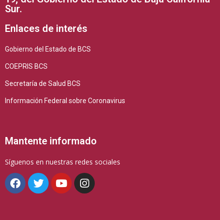
Sur.
Enlaces de interés
Gobierno del Estado de BCS
COEPRIS BCS
Secretaría de Salud BCS
Información Federal sobre Coronavirus
Mantente informado
Síguenos en nuestras redes sociales