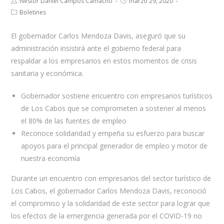
Nestor Daniel Campos Camacho
marzo 29, 2020
Boletines
El gobernador Carlos Mendoza Davis, aseguró que su
administración insistirá ante el gobierno federal para
respaldar a los empresarios en estos momentos de crisis
sanitaria y económica.
Gobernador sostiene encuentro con empresarios turísticos
de Los Cabos que se comprometen a sostener al menos
el 80% de las fuentes de empleo
Reconoce solidaridad y empeña su esfuerzo para buscar
apoyos para el principal generador de empleo y motor de
nuestra economía
Durante un encuentro con empresarios del sector turístico de
Los Cabos, el gobernador Carlos Mendoza Davis, reconoció
el compromiso y la solidaridad de este sector para lograr que
los efectos de la emergencia generada por el COVID-19 no