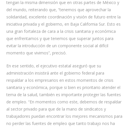
tengan la misma dimensión que en otras partes de México y
del mundo, reiterando que, “tenemos que aprovechar la
solidaridad, excelente coordinación y visión de futuro entre la
iniciativa privada y el gobierno, en Baja California Sur. Esto es
una gran fortaleza de cara a la crisis sanitaria y económica
que enfrentamos y que tenemos que superar juntos para
evitar la introducción de un componente social al difícil
momento que vivimos”, precisó.
En ese sentido, el ejecutivo estatal aseguró que su
administración insistirá ante el gobierno federal para
respaldar a los empresarios en estos momentos de crisis
sanitaria y económica, porque si bien es prioritario atender el
tema de la salud, también es importante proteger las fuentes
de empleo. “En momentos como este, debemos de respaldar
al sector privado para que de la mano de sindicatos y
trabajadores puedan encontrar los mejores mecanismos para
no perder las fuentes de empleo que tanto trabajo nos ha