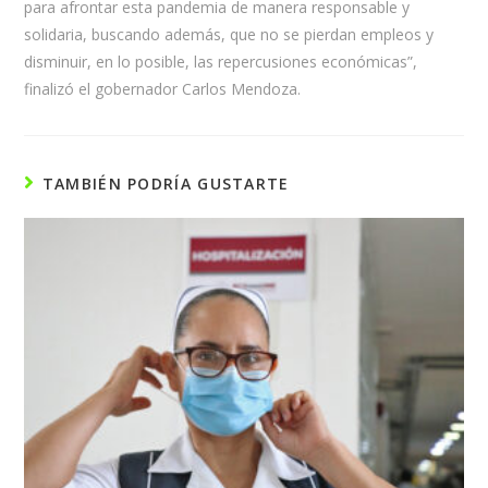
para afrontar esta pandemia de manera responsable y
solidaria, buscando además, que no se pierdan empleos y
disminuir, en lo posible, las repercusiones económicas”,
finalizó el gobernador Carlos Mendoza.
TAMBIÉN PODRÍA GUSTARTE