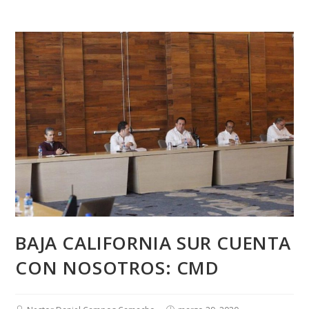
BAJA CALIFORNIA SUR CUENTA
CON NOSOTROS: CMD