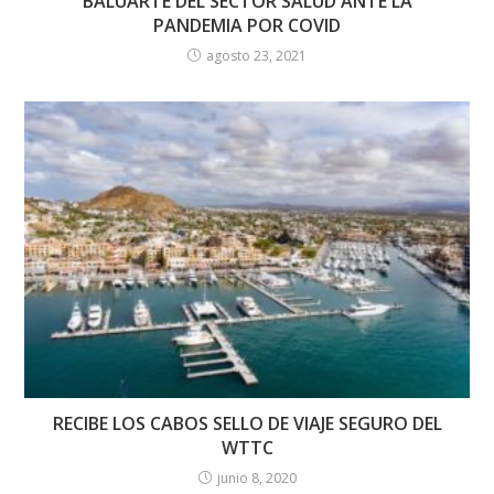
BALUARTE DEL SECTOR SALUD ANTE LA
PANDEMIA POR COVID
agosto 23, 2021
RECIBE LOS CABOS SELLO DE VIAJE SEGURO DEL
WTTC
junio 8, 2020