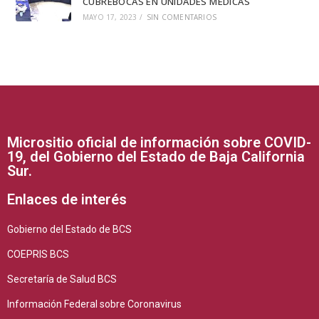
CUBREBOCAS EN UNIDADES MÉDICAS
MAYO 17, 2023
/
SIN COMENTARIOS
Micrositio oficial de información sobre COVID-
19, del Gobierno del Estado de Baja California
Sur.
Enlaces de interés
Gobierno del Estado de BCS
COEPRIS BCS
Secretaría de Salud BCS
Información Federal sobre Coronavirus