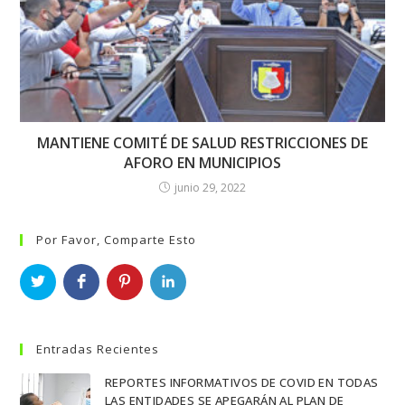
MANTIENE COMITÉ DE SALUD RESTRICCIONES DE
AFORO EN MUNICIPIOS
junio 29, 2022
Por Favor, Comparte Esto
Entradas Recientes
REPORTES INFORMATIVOS DE COVID EN TODAS
LAS ENTIDADES SE APEGARÁN AL PLAN DE