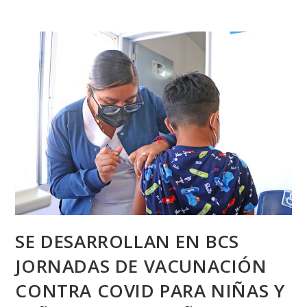
SE DESARROLLAN EN BCS
JORNADAS DE VACUNACIÓN
CONTRA COVID PARA NIÑAS Y