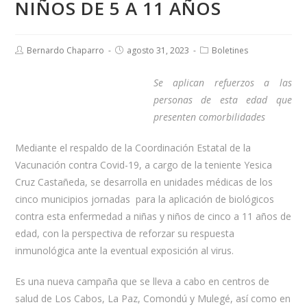
NIÑOS DE 5 A 11 AÑOS
Bernardo Chaparro
agosto 31, 2023
Boletines
Se aplican refuerzos a las
personas de esta edad que
presenten comorbilidades
Mediante el respaldo de la Coordinación Estatal de la
Vacunación contra Covid-19, a cargo de la teniente Yesica
Cruz Castañeda, se desarrolla en unidades médicas de los
cinco municipios jornadas para la aplicación de biológicos
contra esta enfermedad a niñas y niños de cinco a 11 años de
edad, con la perspectiva de reforzar su respuesta
inmunológica ante la eventual exposición al virus.
Es una nueva campaña que se lleva a cabo en centros de
salud de Los Cabos, La Paz, Comondú y Mulegé, así como en