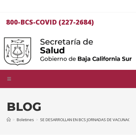
800-BCS-COVID (227-2684)
BLOG
>
Boletines
>
SE DESARROLLAN EN BCS JORNADAS DE VACUNACIÓN 