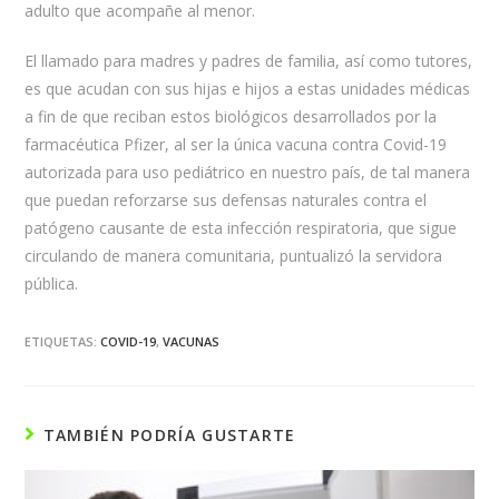
adulto que acompañe al menor.
El llamado para madres y padres de familia, así como tutores,
es que acudan con sus hijas e hijos a estas unidades médicas
a fin de que reciban estos biológicos desarrollados por la
farmacéutica Pfizer, al ser la única vacuna contra Covid-19
autorizada para uso pediátrico en nuestro país, de tal manera
que puedan reforzarse sus defensas naturales contra el
patógeno causante de esta infección respiratoria, que sigue
circulando de manera comunitaria, puntualizó la servidora
pública.
ETIQUETAS:
COVID-19
,
VACUNAS
TAMBIÉN PODRÍA GUSTARTE