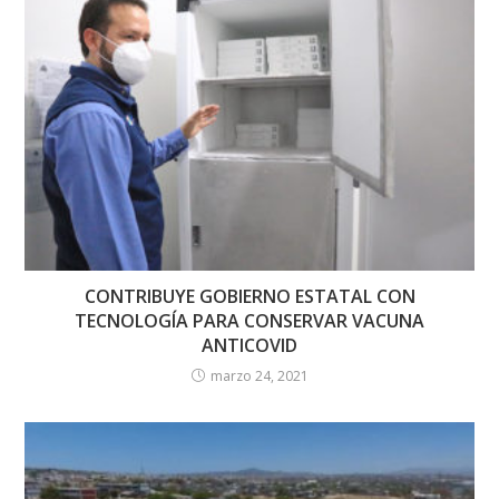
CONTRIBUYE GOBIERNO ESTATAL CON
TECNOLOGÍA PARA CONSERVAR VACUNA
ANTICOVID
marzo 24, 2021