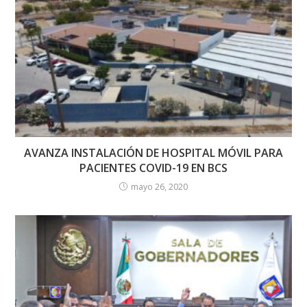
AVANZA INSTALACIÓN DE HOSPITAL MÓVIL PARA
PACIENTES COVID-19 EN BCS
mayo 26, 2020